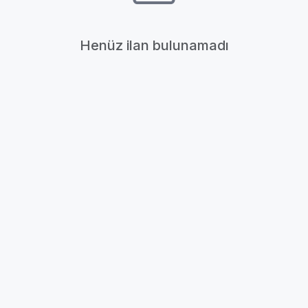
Henüz ilan bulunamadı