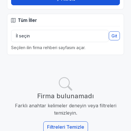
Tüm İller
Git
Seçilen ilin firma rehberi sayfasını açar.
Firma bulunamadı
Farklı anahtar kelimeler deneyin veya filtreleri
temizleyin.
Filtreleri Temizle