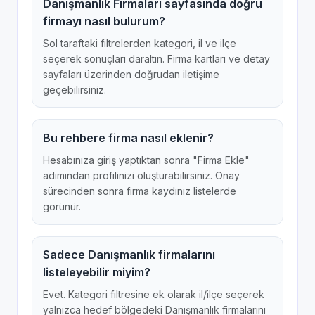
Danışmanlık Firmaları sayfasında doğru
firmayı nasıl bulurum?
Sol taraftaki filtrelerden kategori, il ve ilçe
seçerek sonuçları daraltın. Firma kartları ve detay
sayfaları üzerinden doğrudan iletişime
geçebilirsiniz.
Bu rehbere firma nasıl eklenir?
Hesabınıza giriş yaptıktan sonra "Firma Ekle"
adımından profilinizi oluşturabilirsiniz. Onay
sürecinden sonra firma kaydınız listelerde
görünür.
Sadece Danışmanlık firmalarını
listeleyebilir miyim?
Evet. Kategori filtresine ek olarak il/ilçe seçerek
yalnızca hedef bölgedeki Danışmanlık firmalarını