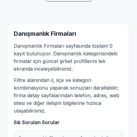
Danışmanlık Firmaları
Danışmanlık Firmaları sayfasında toplam 0
kayıt bulunuyor. Danışmanlık kategorisindeki
firmalar için güncel şirket profillerini tek
ekranda inceleyebilirsiniz.
Filtre alanından il, ilçe ve kategori
kombinasyonu yaparak sonuçları daraltabilir;
firma detay sayfalarından telefon, adres, web
sitesi ve diğer iletişim bilgilerine hızlıca
ulaşabilirsiniz.
Sık Sorulan Sorular