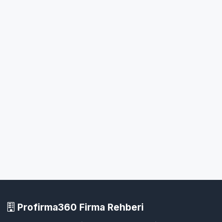
Profirma360 Firma Rehberi