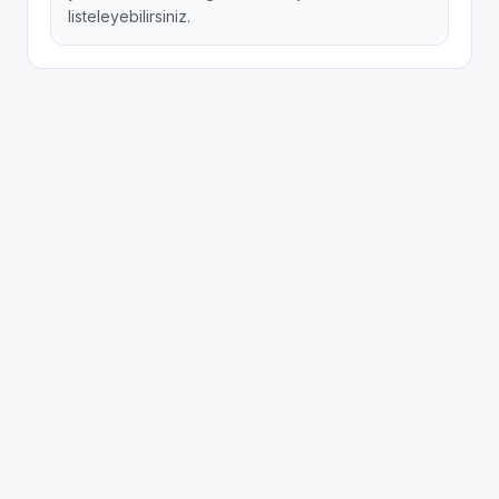
listeleyebilirsiniz.