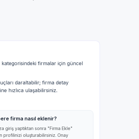
kategorisindeki firmalar için güncel
çları daraltabilir; firma detay
ne hızlıca ulaşabilirsiniz.
ere firma nasıl eklenir?
a giriş yaptıktan sonra "Firma Ekle"
 profilinizi oluşturabilirsiniz. Onay