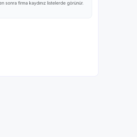
n sonra firma kaydınız listelerde görünür.