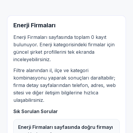
Enerji Firmaları
Enerji Firmaları sayfasında toplam 0 kayıt
bulunuyor. Enerji kategorisindeki firmalar için
güncel şirket profillerini tek ekranda
inceleyebilirsiniz.
Filtre alanından il, ilçe ve kategori
kombinasyonu yaparak sonuçları daraltabilir;
firma detay sayfalarından telefon, adres, web
sitesi ve diğer iletişim bilgilerine hızlıca
ulaşabilirsiniz.
Sık Sorulan Sorular
Enerji Firmaları sayfasında doğru firmayı