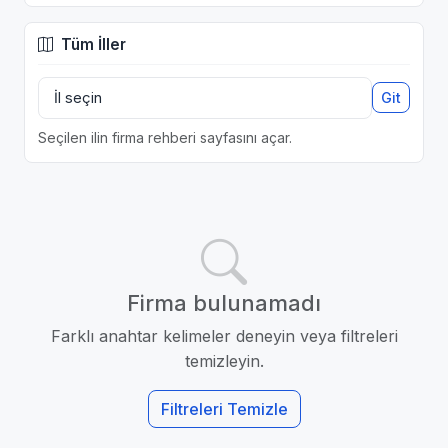
Tüm İller
Git
Seçilen ilin firma rehberi sayfasını açar.
Firma bulunamadı
Farklı anahtar kelimeler deneyin veya filtreleri
temizleyin.
Filtreleri Temizle