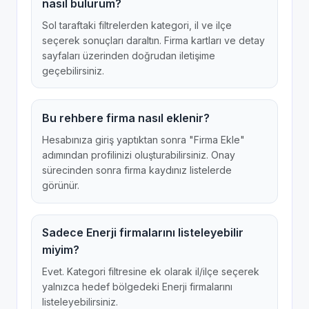
nasıl bulurum?
Sol taraftaki filtrelerden kategori, il ve ilçe
seçerek sonuçları daraltın. Firma kartları ve detay
sayfaları üzerinden doğrudan iletişime
geçebilirsiniz.
Bu rehbere firma nasıl eklenir?
Hesabınıza giriş yaptıktan sonra "Firma Ekle"
adımından profilinizi oluşturabilirsiniz. Onay
sürecinden sonra firma kaydınız listelerde
görünür.
Sadece Enerji firmalarını listeleyebilir
miyim?
Evet. Kategori filtresine ek olarak il/ilçe seçerek
yalnızca hedef bölgedeki Enerji firmalarını
listeleyebilirsiniz.