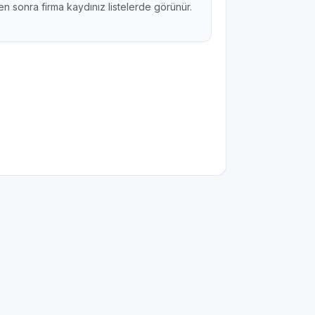
n sonra firma kaydınız listelerde görünür.