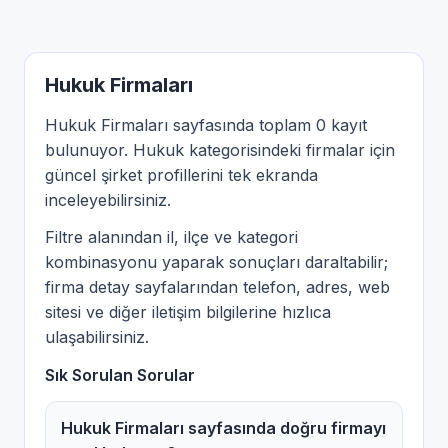
Hukuk Firmaları
Hukuk Firmaları sayfasında toplam 0 kayıt
bulunuyor. Hukuk kategorisindeki firmalar için
güncel şirket profillerini tek ekranda
inceleyebilirsiniz.
Filtre alanından il, ilçe ve kategori
kombinasyonu yaparak sonuçları daraltabilir;
firma detay sayfalarından telefon, adres, web
sitesi ve diğer iletişim bilgilerine hızlıca
ulaşabilirsiniz.
Sık Sorulan Sorular
Hukuk Firmaları sayfasında doğru firmayı