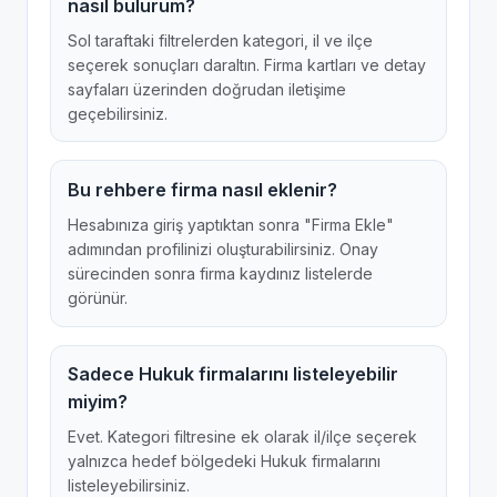
nasıl bulurum?
Sol taraftaki filtrelerden kategori, il ve ilçe
seçerek sonuçları daraltın. Firma kartları ve detay
sayfaları üzerinden doğrudan iletişime
geçebilirsiniz.
Bu rehbere firma nasıl eklenir?
Hesabınıza giriş yaptıktan sonra "Firma Ekle"
adımından profilinizi oluşturabilirsiniz. Onay
sürecinden sonra firma kaydınız listelerde
görünür.
Sadece Hukuk firmalarını listeleyebilir
miyim?
Evet. Kategori filtresine ek olarak il/ilçe seçerek
yalnızca hedef bölgedeki Hukuk firmalarını
listeleyebilirsiniz.