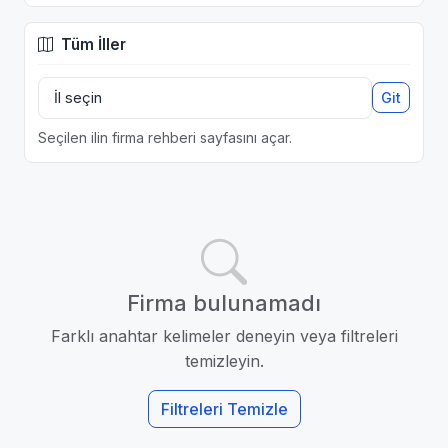
Tüm İller
Git
Seçilen ilin firma rehberi sayfasını açar.
Firma bulunamadı
Farklı anahtar kelimeler deneyin veya filtreleri
temizleyin.
Filtreleri Temizle