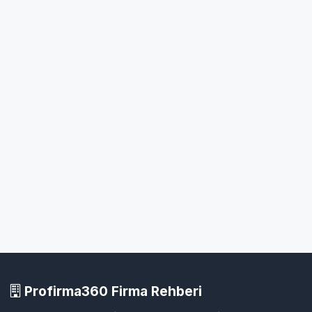
Profirma360 Firma Rehberi