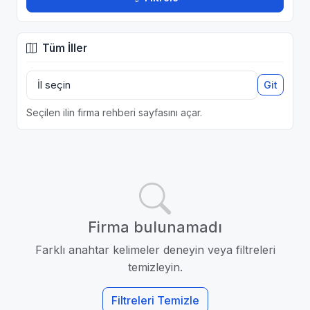
Tüm İller
Git
Seçilen ilin firma rehberi sayfasını açar.
Firma bulunamadı
Farklı anahtar kelimeler deneyin veya filtreleri
temizleyin.
Filtreleri Temizle