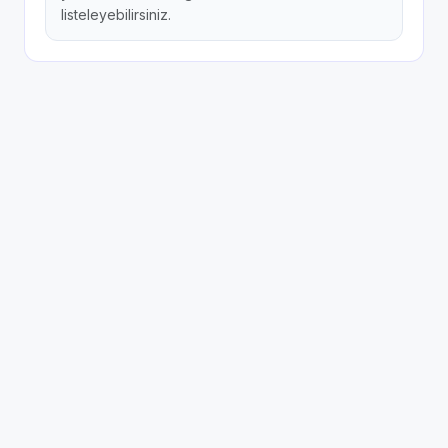
listeleyebilirsiniz.