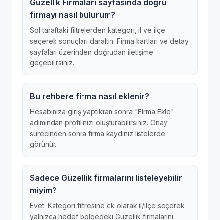
Güzellik Firmaları sayfasında doğru
firmayı nasıl bulurum?
Sol taraftaki filtrelerden kategori, il ve ilçe
seçerek sonuçları daraltın. Firma kartları ve detay
sayfaları üzerinden doğrudan iletişime
geçebilirsiniz.
Bu rehbere firma nasıl eklenir?
Hesabınıza giriş yaptıktan sonra "Firma Ekle"
adımından profilinizi oluşturabilirsiniz. Onay
sürecinden sonra firma kaydınız listelerde
görünür.
Sadece Güzellik firmalarını listeleyebilir
miyim?
Evet. Kategori filtresine ek olarak il/ilçe seçerek
yalnızca hedef bölgedeki Güzellik firmalarını