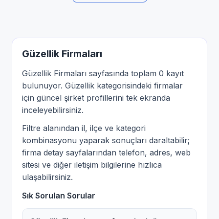
Güzellik Firmaları
Güzellik Firmaları sayfasında toplam 0 kayıt
bulunuyor. Güzellik kategorisindeki firmalar
için güncel şirket profillerini tek ekranda
inceleyebilirsiniz.
Filtre alanından il, ilçe ve kategori
kombinasyonu yaparak sonuçları daraltabilir;
firma detay sayfalarından telefon, adres, web
sitesi ve diğer iletişim bilgilerine hızlıca
ulaşabilirsiniz.
Sık Sorulan Sorular