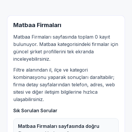
Matbaa Firmaları
Matbaa Firmaları sayfasında toplam 0 kayıt
bulunuyor. Matbaa kategorisindeki firmalar için
güncel şirket profillerini tek ekranda
inceleyebilirsiniz.
Filtre alanından il, ilçe ve kategori
kombinasyonu yaparak sonuçları daraltabilir;
firma detay sayfalarından telefon, adres, web
sitesi ve diğer iletişim bilgilerine hızlıca
ulaşabilirsiniz.
Sık Sorulan Sorular
Matbaa Firmaları sayfasında doğru