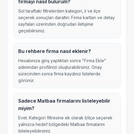
firmayı nasıl bulurum?
Sol taraftaki filtrelerden kategori, il ve ilçe
seçerek sonuçları daraltın. Firma kartları ve detay
sayfaları üzerinden doğrudan iletişime
geçebilirsiniz.
Bu rehbere firma nasıl eklenir?
Hesabınıza giriş yaptıktan sonra "Firma Ekle"
adımından profilinizi oluşturabilirsiniz. Onay
sürecinden sonra firma kaydınız listelerde
görünür.
Sadece Matbaa firmalarını listeleyebilir
miyim?
Evet. Kategori filtresine ek olarak il/ilçe seçerek
yalnızca hedef bölgedeki Matbaa firmalarını
listeleyebilirsiniz.