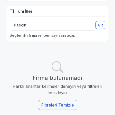
Tüm İller
Git
Seçilen ilin firma rehberi sayfasını açar.
Firma bulunamadı
Farklı anahtar kelimeler deneyin veya filtreleri
temizleyin.
Filtreleri Temizle