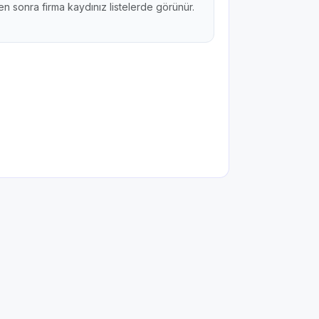
n sonra firma kaydınız listelerde görünür.