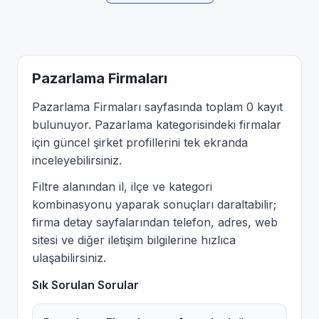
Pazarlama Firmaları
Pazarlama Firmaları sayfasında toplam 0 kayıt
bulunuyor. Pazarlama kategorisindeki firmalar
için güncel şirket profillerini tek ekranda
inceleyebilirsiniz.
Filtre alanından il, ilçe ve kategori
kombinasyonu yaparak sonuçları daraltabilir;
firma detay sayfalarından telefon, adres, web
sitesi ve diğer iletişim bilgilerine hızlıca
ulaşabilirsiniz.
Sık Sorulan Sorular