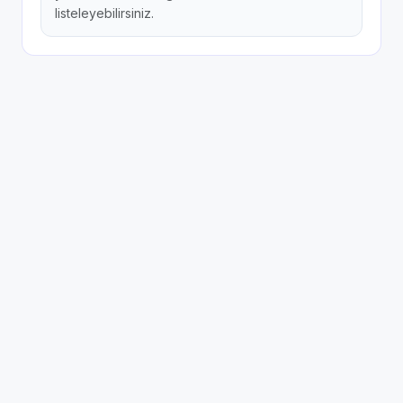
listeleyebilirsiniz.