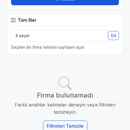
Tüm İller
Git
Seçilen ilin firma rehberi sayfasını açar.
Firma bulunamadı
Farklı anahtar kelimeler deneyin veya filtreleri
temizleyin.
Filtreleri Temizle