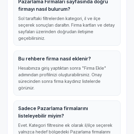
Pazarlama Firmaları sayfasında doğru
firmayı nasıl bulurum?
Sol taraftaki filtrelerden kategori, il ve ilçe
seçerek sonuçları daraltın. Firma kartları ve detay
sayfaları üzerinden doğrudan iletişime
geçebilirsiniz.
Bu rehbere firma nasıl eklenir?
Hesabınıza giriş yaptıktan sonra "Firma Ekle"
adımından profilinizi oluşturabilirsiniz. Onay
sürecinden sonra firma kaydınız listelerde
görünür.
Sadece Pazarlama firmalarını
listeleyebilir miyim?
Evet. Kategori filtresine ek olarak il/ilçe seçerek
yalnızca hedef bölgedeki Pazarlama firmalarını