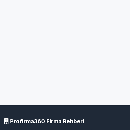
Profirma360 Firma Rehberi