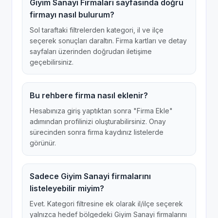
Giyim Sanayi Firmaları sayfasında doğru
firmayı nasıl bulurum?
Sol taraftaki filtrelerden kategori, il ve ilçe
seçerek sonuçları daraltın. Firma kartları ve detay
sayfaları üzerinden doğrudan iletişime
geçebilirsiniz.
Bu rehbere firma nasıl eklenir?
Hesabınıza giriş yaptıktan sonra "Firma Ekle"
adımından profilinizi oluşturabilirsiniz. Onay
sürecinden sonra firma kaydınız listelerde
görünür.
Sadece Giyim Sanayi firmalarını
listeleyebilir miyim?
Evet. Kategori filtresine ek olarak il/ilçe seçerek
yalnızca hedef bölgedeki Giyim Sanayi firmalarını