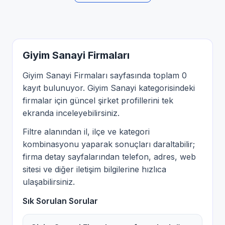
Giyim Sanayi Firmaları
Giyim Sanayi Firmaları sayfasında toplam 0
kayıt bulunuyor. Giyim Sanayi kategorisindeki
firmalar için güncel şirket profillerini tek
ekranda inceleyebilirsiniz.
Filtre alanından il, ilçe ve kategori
kombinasyonu yaparak sonuçları daraltabilir;
firma detay sayfalarından telefon, adres, web
sitesi ve diğer iletişim bilgilerine hızlıca
ulaşabilirsiniz.
Sık Sorulan Sorular