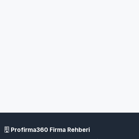
Profirma360 Firma Rehberi