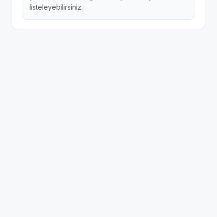
listeleyebilirsiniz.