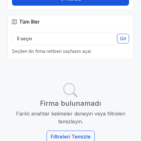
Tüm İller
Git
Seçilen ilin firma rehberi sayfasını açar.
Firma bulunamadı
Farklı anahtar kelimeler deneyin veya filtreleri
temizleyin.
Filtreleri Temizle