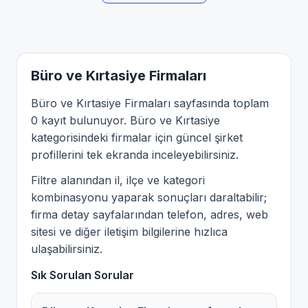
Büro ve Kırtasiye Firmaları
Büro ve Kırtasiye Firmaları sayfasında toplam
0 kayıt bulunuyor. Büro ve Kırtasiye
kategorisindeki firmalar için güncel şirket
profillerini tek ekranda inceleyebilirsiniz.
Filtre alanından il, ilçe ve kategori
kombinasyonu yaparak sonuçları daraltabilir;
firma detay sayfalarından telefon, adres, web
sitesi ve diğer iletişim bilgilerine hızlıca
ulaşabilirsiniz.
Sık Sorulan Sorular