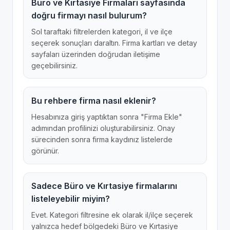
Büro ve Kırtasiye Firmaları sayfasında
doğru firmayı nasıl bulurum?
Sol taraftaki filtrelerden kategori, il ve ilçe
seçerek sonuçları daraltın. Firma kartları ve detay
sayfaları üzerinden doğrudan iletişime
geçebilirsiniz.
Bu rehbere firma nasıl eklenir?
Hesabınıza giriş yaptıktan sonra "Firma Ekle"
adımından profilinizi oluşturabilirsiniz. Onay
sürecinden sonra firma kaydınız listelerde
görünür.
Sadece Büro ve Kırtasiye firmalarını
listeleyebilir miyim?
Evet. Kategori filtresine ek olarak il/ilçe seçerek
yalnızca hedef bölgedeki Büro ve Kırtasiye