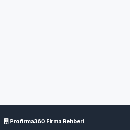
Profirma360 Firma Rehberi