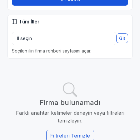
Tüm İller
Git
Seçilen ilin firma rehberi sayfasını açar.
Firma bulunamadı
Farklı anahtar kelimeler deneyin veya filtreleri
temizleyin.
Filtreleri Temizle