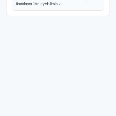
firmalarını listeleyebilirsiniz.