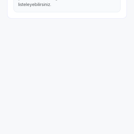
listeleyebilirsiniz.