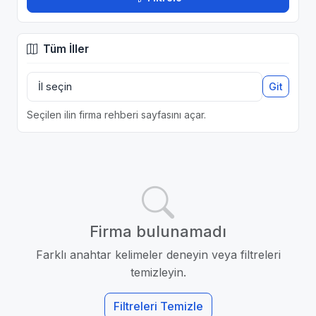
Tüm İller
Git
Seçilen ilin firma rehberi sayfasını açar.
Firma bulunamadı
Farklı anahtar kelimeler deneyin veya filtreleri
temizleyin.
Filtreleri Temizle