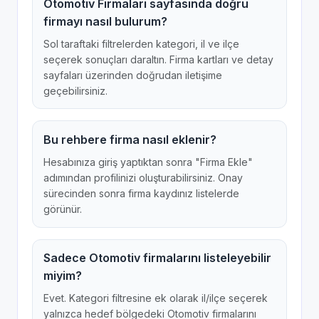
Otomotiv Firmaları sayfasında doğru
firmayı nasıl bulurum?
Sol taraftaki filtrelerden kategori, il ve ilçe
seçerek sonuçları daraltın. Firma kartları ve detay
sayfaları üzerinden doğrudan iletişime
geçebilirsiniz.
Bu rehbere firma nasıl eklenir?
Hesabınıza giriş yaptıktan sonra "Firma Ekle"
adımından profilinizi oluşturabilirsiniz. Onay
sürecinden sonra firma kaydınız listelerde
görünür.
Sadece Otomotiv firmalarını listeleyebilir
miyim?
Evet. Kategori filtresine ek olarak il/ilçe seçerek
yalnızca hedef bölgedeki Otomotiv firmalarını