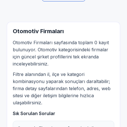
Otomotiv Firmaları
Otomotiv Firmaları sayfasında toplam 0 kayıt
bulunuyor. Otomotiv kategorisindeki firmalar
için güncel şirket profillerini tek ekranda
inceleyebilirsiniz.
Filtre alanından il, ilçe ve kategori
kombinasyonu yaparak sonuçları daraltabilir;
firma detay sayfalarından telefon, adres, web
sitesi ve diğer iletişim bilgilerine hızlıca
ulaşabilirsiniz.
Sık Sorulan Sorular