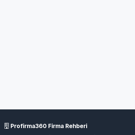
Profirma360 Firma Rehberi