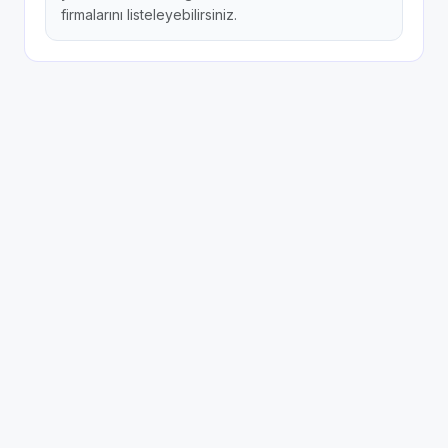
firmalarını listeleyebilirsiniz.