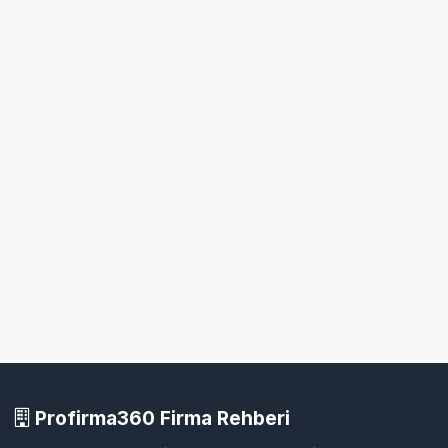
Profirma360 Firma Rehberi