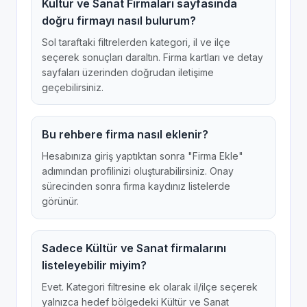
Kültür ve Sanat Firmaları sayfasında
doğru firmayı nasıl bulurum?
Sol taraftaki filtrelerden kategori, il ve ilçe
seçerek sonuçları daraltın. Firma kartları ve detay
sayfaları üzerinden doğrudan iletişime
geçebilirsiniz.
Bu rehbere firma nasıl eklenir?
Hesabınıza giriş yaptıktan sonra "Firma Ekle"
adımından profilinizi oluşturabilirsiniz. Onay
sürecinden sonra firma kaydınız listelerde
görünür.
Sadece Kültür ve Sanat firmalarını
listeleyebilir miyim?
Evet. Kategori filtresine ek olarak il/ilçe seçerek
yalnızca hedef bölgedeki Kültür ve Sanat