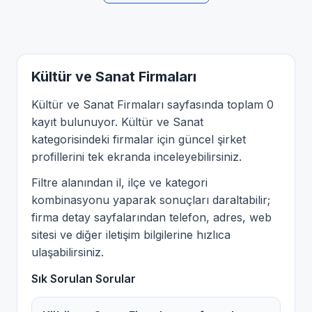
Kültür ve Sanat Firmaları
Kültür ve Sanat Firmaları sayfasında toplam 0
kayıt bulunuyor. Kültür ve Sanat
kategorisindeki firmalar için güncel şirket
profillerini tek ekranda inceleyebilirsiniz.
Filtre alanından il, ilçe ve kategori
kombinasyonu yaparak sonuçları daraltabilir;
firma detay sayfalarından telefon, adres, web
sitesi ve diğer iletişim bilgilerine hızlıca
ulaşabilirsiniz.
Sık Sorulan Sorular