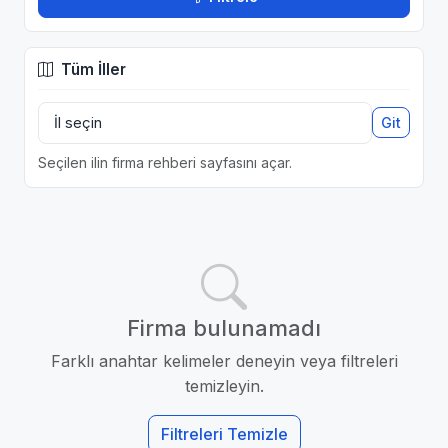
Tüm İller
Git
Seçilen ilin firma rehberi sayfasını açar.
Firma bulunamadı
Farklı anahtar kelimeler deneyin veya filtreleri
temizleyin.
Filtreleri Temizle