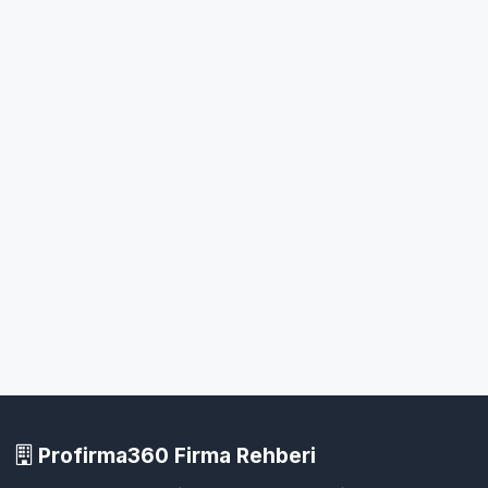
Profirma360 Firma Rehberi