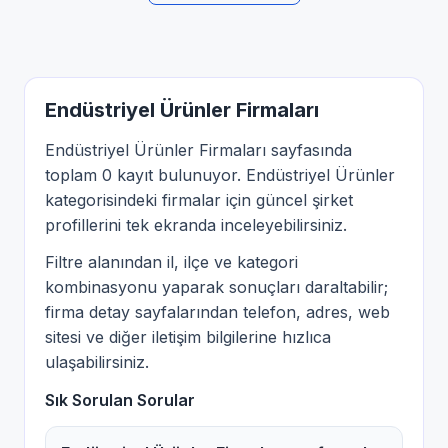
Endüstriyel Ürünler Firmaları
Endüstriyel Ürünler Firmaları sayfasında
toplam 0 kayıt bulunuyor. Endüstriyel Ürünler
kategorisindeki firmalar için güncel şirket
profillerini tek ekranda inceleyebilirsiniz.
Filtre alanından il, ilçe ve kategori
kombinasyonu yaparak sonuçları daraltabilir;
firma detay sayfalarından telefon, adres, web
sitesi ve diğer iletişim bilgilerine hızlıca
ulaşabilirsiniz.
Sık Sorulan Sorular