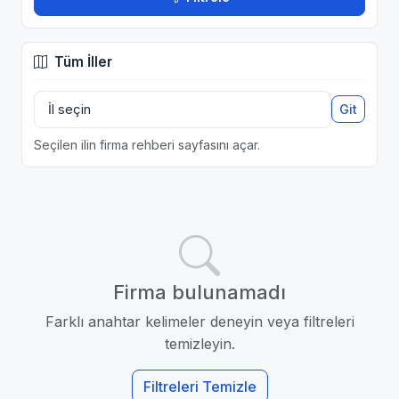
Tüm İller
Git
Seçilen ilin firma rehberi sayfasını açar.
Firma bulunamadı
Farklı anahtar kelimeler deneyin veya filtreleri
temizleyin.
Filtreleri Temizle