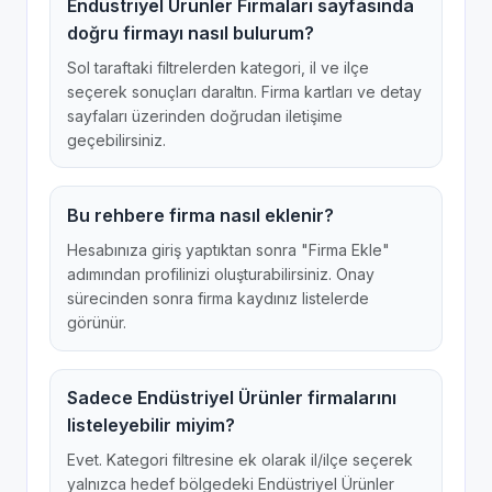
Endüstriyel Ürünler Firmaları sayfasında
doğru firmayı nasıl bulurum?
Sol taraftaki filtrelerden kategori, il ve ilçe
seçerek sonuçları daraltın. Firma kartları ve detay
sayfaları üzerinden doğrudan iletişime
geçebilirsiniz.
Bu rehbere firma nasıl eklenir?
Hesabınıza giriş yaptıktan sonra "Firma Ekle"
adımından profilinizi oluşturabilirsiniz. Onay
sürecinden sonra firma kaydınız listelerde
görünür.
Sadece Endüstriyel Ürünler firmalarını
listeleyebilir miyim?
Evet. Kategori filtresine ek olarak il/ilçe seçerek
yalnızca hedef bölgedeki Endüstriyel Ürünler