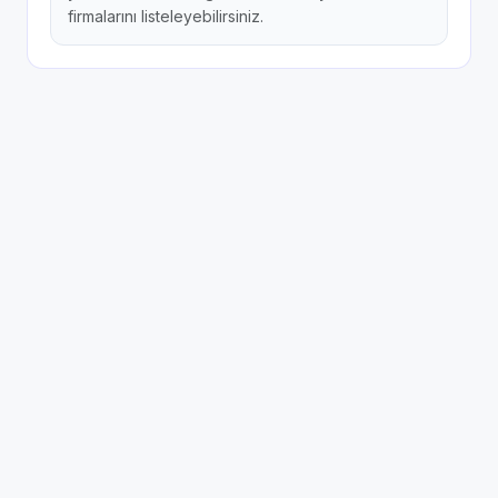
firmalarını listeleyebilirsiniz.