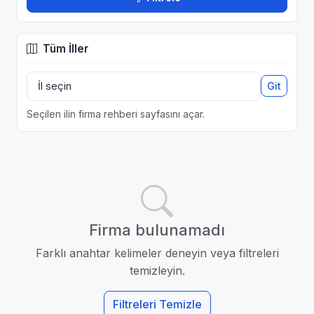
Tüm İller
Git
Seçilen ilin firma rehberi sayfasını açar.
Firma bulunamadı
Farklı anahtar kelimeler deneyin veya filtreleri
temizleyin.
Filtreleri Temizle