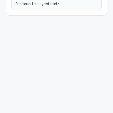
firmalarını listeleyebilirsiniz.