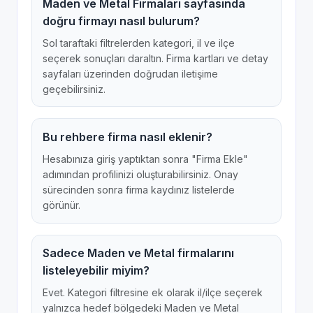
Maden ve Metal Firmaları sayfasında
doğru firmayı nasıl bulurum?
Sol taraftaki filtrelerden kategori, il ve ilçe
seçerek sonuçları daraltın. Firma kartları ve detay
sayfaları üzerinden doğrudan iletişime
geçebilirsiniz.
Bu rehbere firma nasıl eklenir?
Hesabınıza giriş yaptıktan sonra "Firma Ekle"
adımından profilinizi oluşturabilirsiniz. Onay
sürecinden sonra firma kaydınız listelerde
görünür.
Sadece Maden ve Metal firmalarını
listeleyebilir miyim?
Evet. Kategori filtresine ek olarak il/ilçe seçerek
yalnızca hedef bölgedeki Maden ve Metal