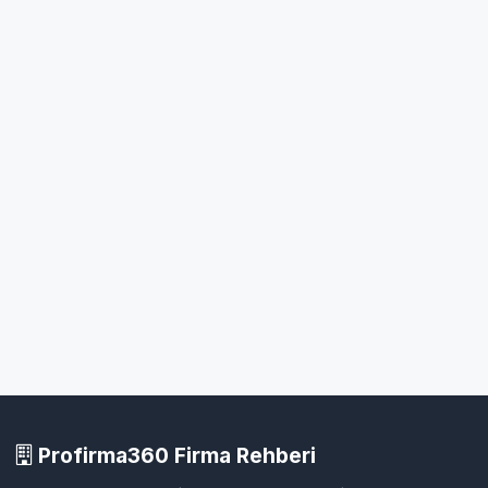
Profirma360 Firma Rehberi