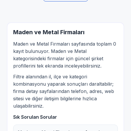
Maden ve Metal Firmaları
Maden ve Metal Firmaları sayfasında toplam 0
kayıt bulunuyor. Maden ve Metal
kategorisindeki firmalar için güncel şirket
profillerini tek ekranda inceleyebilirsiniz.
Filtre alanından il, ilçe ve kategori
kombinasyonu yaparak sonuçları daraltabilir;
firma detay sayfalarından telefon, adres, web
sitesi ve diğer iletişim bilgilerine hızlıca
ulaşabilirsiniz.
Sık Sorulan Sorular