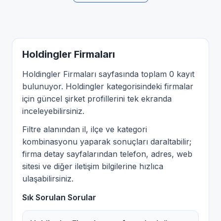
Holdingler Firmaları
Holdingler Firmaları sayfasında toplam 0 kayıt
bulunuyor. Holdingler kategorisindeki firmalar
için güncel şirket profillerini tek ekranda
inceleyebilirsiniz.
Filtre alanından il, ilçe ve kategori
kombinasyonu yaparak sonuçları daraltabilir;
firma detay sayfalarından telefon, adres, web
sitesi ve diğer iletişim bilgilerine hızlıca
ulaşabilirsiniz.
Sık Sorulan Sorular