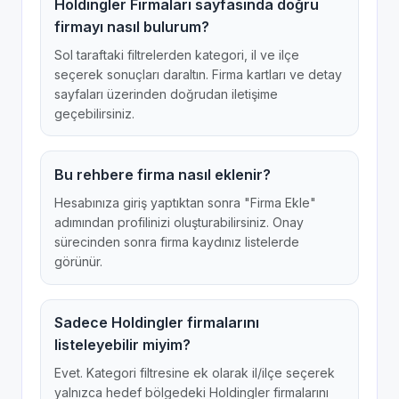
Holdingler Firmaları sayfasında doğru
firmayı nasıl bulurum?
Sol taraftaki filtrelerden kategori, il ve ilçe
seçerek sonuçları daraltın. Firma kartları ve detay
sayfaları üzerinden doğrudan iletişime
geçebilirsiniz.
Bu rehbere firma nasıl eklenir?
Hesabınıza giriş yaptıktan sonra "Firma Ekle"
adımından profilinizi oluşturabilirsiniz. Onay
sürecinden sonra firma kaydınız listelerde
görünür.
Sadece Holdingler firmalarını
listeleyebilir miyim?
Evet. Kategori filtresine ek olarak il/ilçe seçerek
yalnızca hedef bölgedeki Holdingler firmalarını