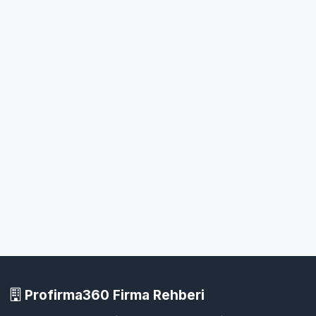
Profirma360 Firma Rehberi