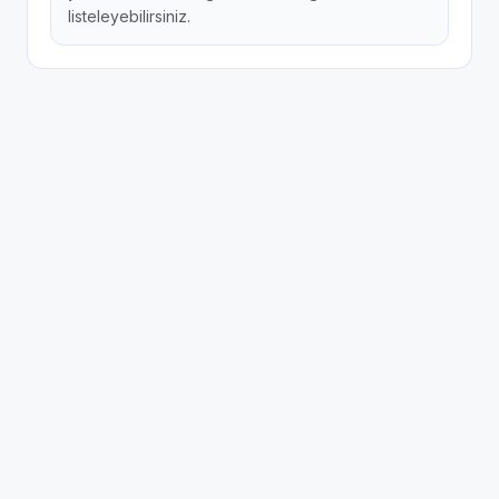
listeleyebilirsiniz.