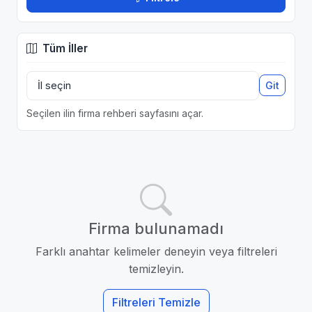
Tüm İller
Git
Seçilen ilin firma rehberi sayfasını açar.
Firma bulunamadı
Farklı anahtar kelimeler deneyin veya filtreleri
temizleyin.
Filtreleri Temizle