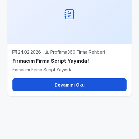
24.02.2026
Profirma360 Firma Rehberi
Firmacım Firma Script Yayında!
Firmacım Firma Script Yayında!
Devamini Oku