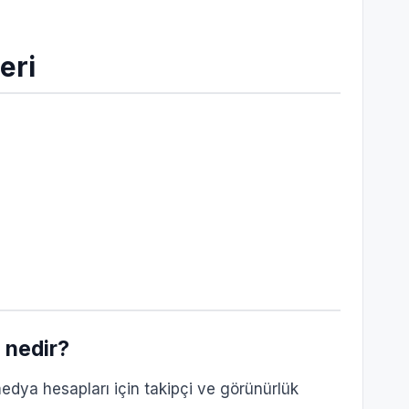
eri
 nedir?
edya hesapları için takipçi ve görünürlük