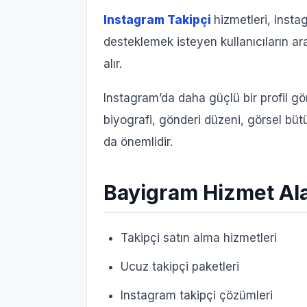
Instagram Takipçi
hizmetleri, Inst
desteklemek isteyen kullanıcıların ar
alır.
Instagram’da daha güçlü bir profil gö
biyografi, gönderi düzeni, görsel bütü
da önemlidir.
Bayigram Hizmet Ala
Takipçi satın alma hizmetleri
Ucuz takipçi paketleri
Instagram takipçi çözümleri