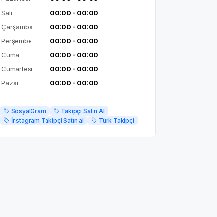
Salı
00:00 - 00:00
Çarşamba
00:00 - 00:00
Perşembe
00:00 - 00:00
Cuma
00:00 - 00:00
Cumartesi
00:00 - 00:00
Pazar
00:00 - 00:00
SosyalGram
Takipçi Satın Al
İnstagram Takipçi Satın al
Türk Takipçi