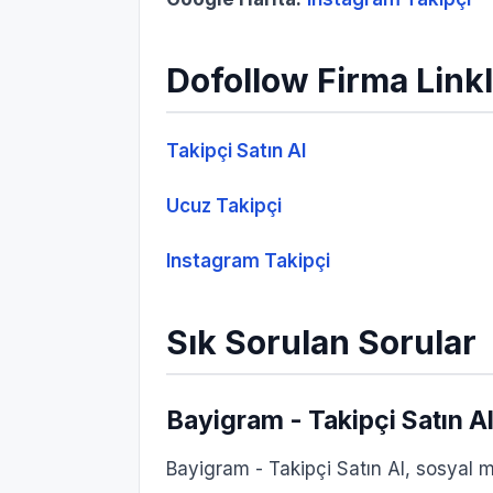
Dofollow Firma Linkl
Takipçi Satın Al
Ucuz Takipçi
Instagram Takipçi
Sık Sorulan Sorular
Bayigram - Takipçi Satın Al
Bayigram - Takipçi Satın Al, sosyal m